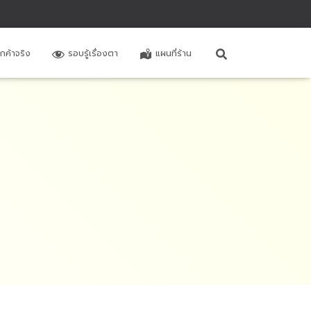
ูกค้าจริง
รอบรู้เรื่องตา
แผนที่ร้าน