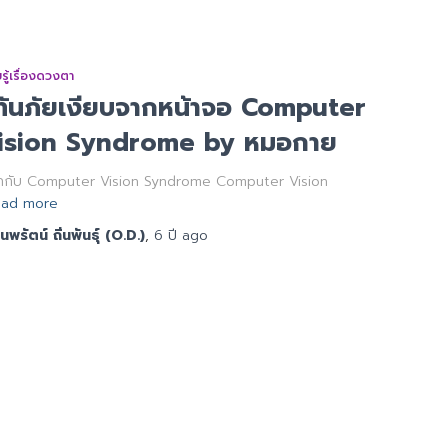
รู้เรื่องดวงตา
ู้ทันภัยเงียบจากหน้าจอ Computer
ision Syndrome by หมอกาย
จักกับ Computer Vision Syndrome Computer Vision
ead more
นพรัตน์ ถิ่นพันธุ์ (O.D.)
,
6 ปี
ago