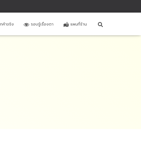
ูกค้าจริง
รอบรู้เรื่องตา
แผนที่ร้าน